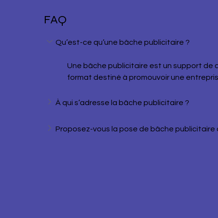
FAQ
Qu’est-ce qu’une bâche publicitaire ?
Une bâche publicitaire est un support de
format destiné à promouvoir une entrepri
À qui s’adresse la bâche publicitaire ?
Proposez-vous la pose de bâche publicitaire à