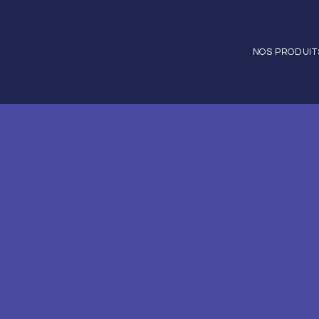
NOS PRODUIT