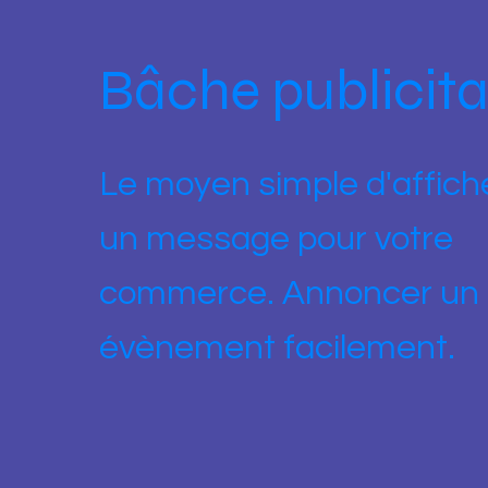
Bâche publicita
Le moyen simple d'affich
un message pour votre
commerce. Annoncer un
évènement facilement.