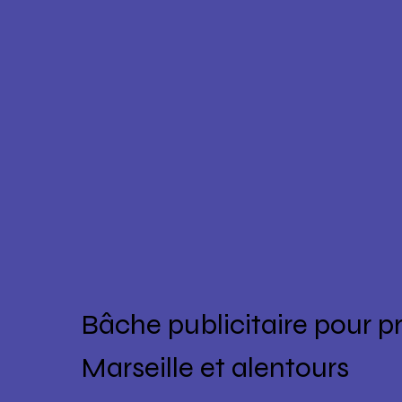
Bâche publicitaire pour p
Marseille et alentours