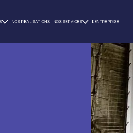
S
NOS REALISATIONS
NOS SERVICES
L'ENTREPRISE