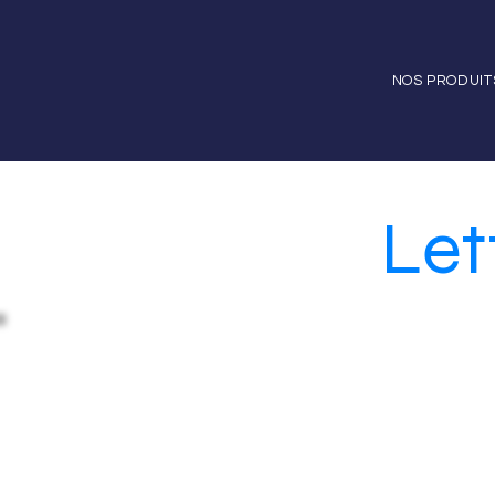
NOS PRODUIT
Let