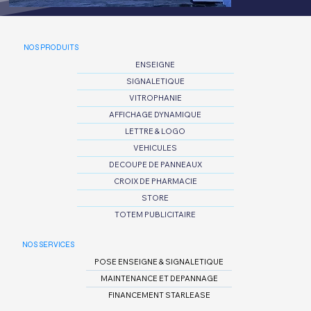
NOS PRODUITS
ENSEIGNE
SIGNALETIQUE
VITROPHANIE
AFFICHAGE DYNAMIQUE
LETTRE & LOGO
VEHICULES
DECOUPE DE PANNEAUX
CROIX DE PHARMACIE
STORE
TOTEM PUBLICITAIRE
NOS SERVICES
POSE ENSEIGNE & SIGNALETIQUE
MAINTENANCE ET DEPANNAGE
FINANCEMENT STARLEASE