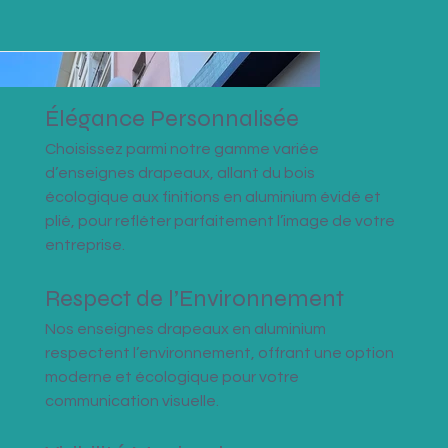
Élégance Personnalisée
Choisissez parmi notre gamme variée 
d’enseignes drapeaux, allant du bois 
écologique aux finitions en aluminium évidé et 
plié, pour refléter parfaitement l’image de votre 
entreprise.
Respect de l’Environnement
Nos enseignes drapeaux en aluminium 
respectent l’environnement, offrant une option 
moderne et écologique pour votre 
communication visuelle.