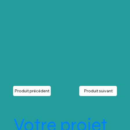
Produit précédent
Produit suivant
Votre projet