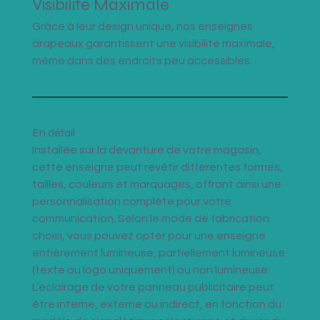
Visibilité Maximale
Grâce à leur design unique, nos enseignes 
drapeaux garantissent une visibilité maximale, 
même dans des endroits peu accessibles.
En détail
Installée sur la devanture de votre magasin, 
cette enseigne peut revêtir différentes formes, 
tailles, couleurs et marquages, offrant ainsi une 
personnalisation complète pour votre 
communication. Selon le mode de fabrication 
choisi, vous pouvez opter pour une enseigne 
entièrement lumineuse, partiellement lumineuse 
(texte ou logo uniquement) ou non lumineuse. 
L’éclairage de votre panneau publicitaire peut 
être interne, externe ou indirect, en fonction du 