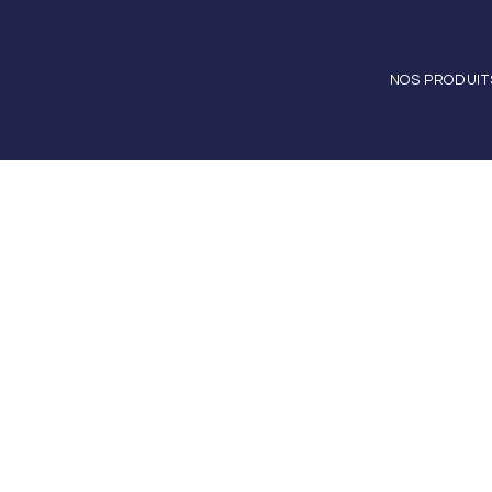
NOS PRODUIT