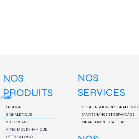
NOS
NOS
SERVICES
PRODUITS
seille
POSE ENSEIGNE & SIGNALETIQU
ENSEIGNE
MAINTENANCE ET DEPANNAGE
SIGNALETIQUE
FINANCEMENT STARLEASE
VITROPHANIE
AFFICHAGE DYNAMIQUE
LETTRE & LOGO