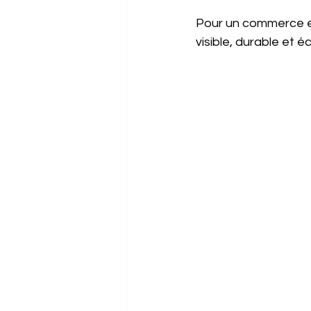
Pour un commerce en
visible, durable et 