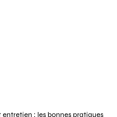
t entretien : les bonnes pratiques