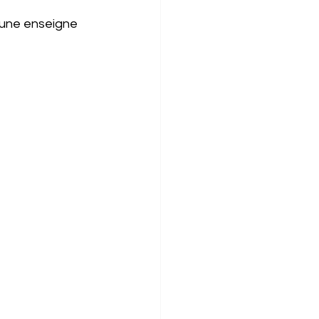
’une enseigne 