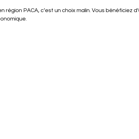
 région PACA, c’est un choix malin. Vous bénéficiez d
économique.