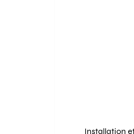
Installation e